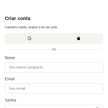
Criar conta
Cadastro rápido, seguro e do seu jeito.
ou
Nome
Email
Senha