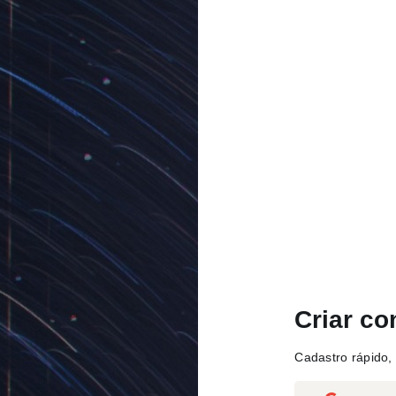
Criar co
Cadastro rápido, 