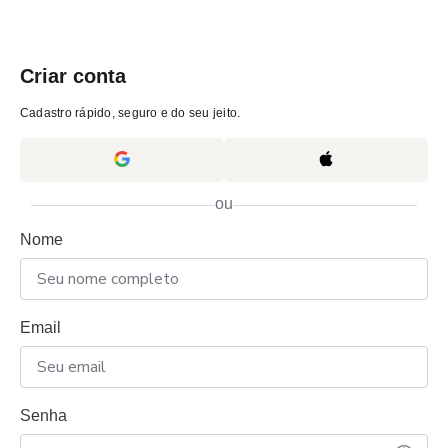
Criar conta
Cadastro rápido, seguro e do seu jeito.
ou
Nome
Email
Senha