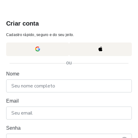
Criar conta
Cadastro rápido, seguro e do seu jeito.
ou
Nome
Email
Senha