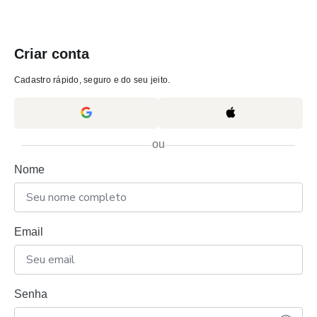
Criar conta
Cadastro rápido, seguro e do seu jeito.
ou
Nome
Email
Senha