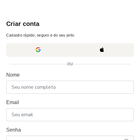
Criar conta
Cadastro rápido, seguro e do seu jeito.
ou
Nome
Email
Senha