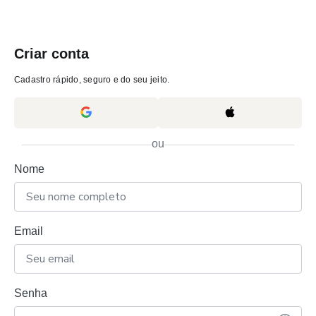
Criar conta
Cadastro rápido, seguro e do seu jeito.
ou
Nome
Email
Senha