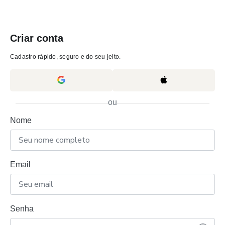
Criar conta
Cadastro rápido, seguro e do seu jeito.
ou
Nome
Email
Senha