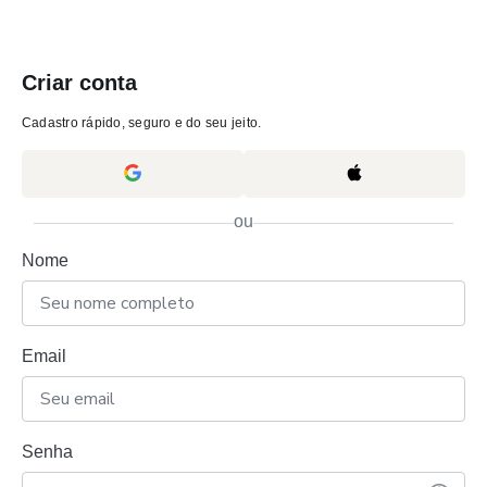
Criar conta
Cadastro rápido, seguro e do seu jeito.
ou
Nome
Email
Senha