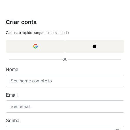
Criar conta
Cadastro rápido, seguro e do seu jeito.
ou
Nome
Email
Senha