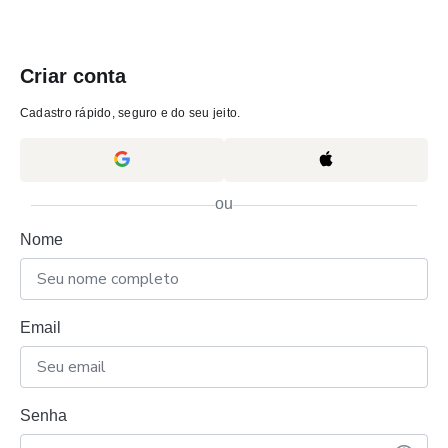
Criar conta
Cadastro rápido, seguro e do seu jeito.
ou
Nome
Email
Senha