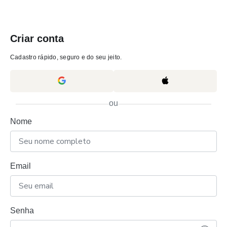
Criar conta
Cadastro rápido, seguro e do seu jeito.
ou
Nome
Email
Senha