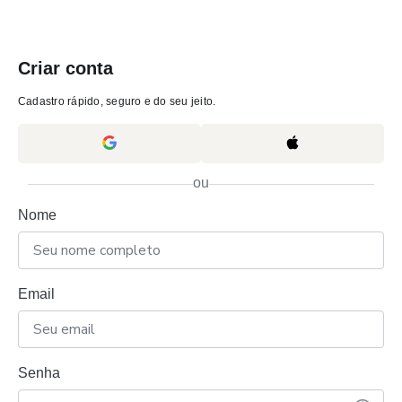
Criar conta
Cadastro rápido, seguro e do seu jeito.
ou
Nome
Email
Senha