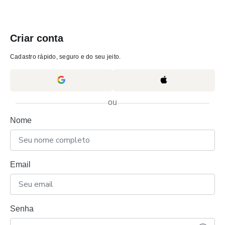
Criar conta
Cadastro rápido, seguro e do seu jeito.
ou
Nome
Email
Senha