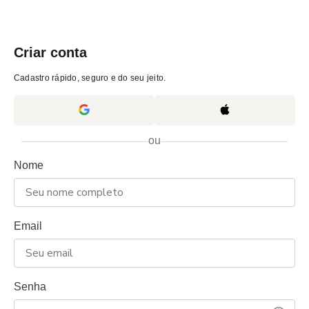
Criar conta
Cadastro rápido, seguro e do seu jeito.
ou
Nome
Email
Senha