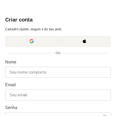
Criar conta
Cadastro rápido, seguro e do seu jeito.
ou
Nome
Email
Senha