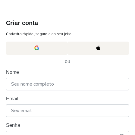
Criar conta
Cadastro rápido, seguro e do seu jeito.
ou
Nome
Email
Senha