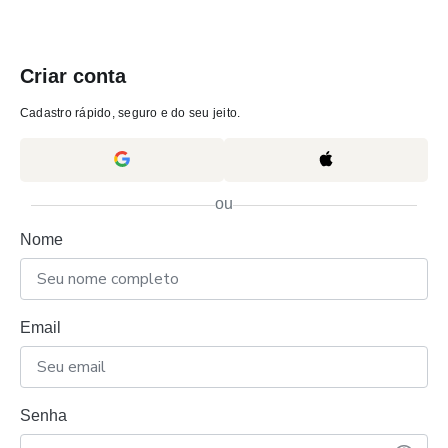
Criar conta
Cadastro rápido, seguro e do seu jeito.
ou
Nome
Email
Senha