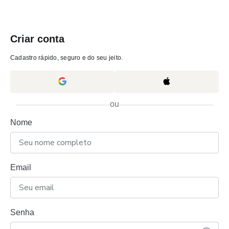
Criar conta
Cadastro rápido, seguro e do seu jeito.
ou
Nome
Email
Senha