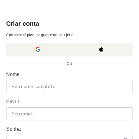
Criar conta
Cadastro rápido, seguro e do seu jeito.
ou
Nome
Email
Senha