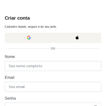
Criar conta
Cadastro rápido, seguro e do seu jeito.
ou
Nome
Email
Senha