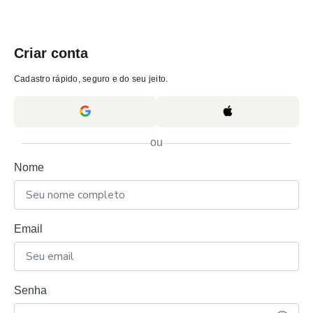
Criar conta
Cadastro rápido, seguro e do seu jeito.
ou
Nome
Email
Senha