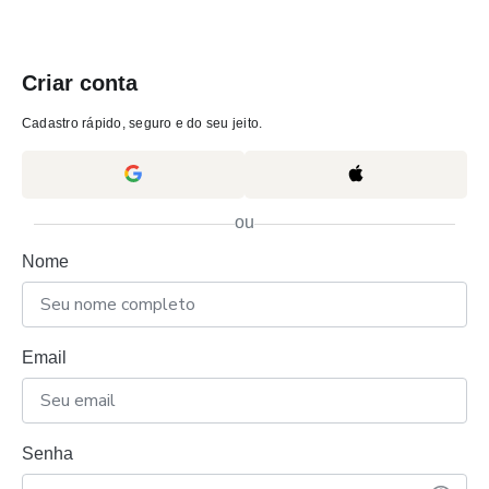
Criar conta
Cadastro rápido, seguro e do seu jeito.
ou
Nome
Email
Senha