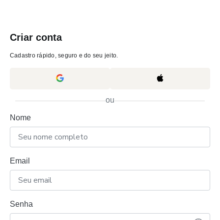
Criar conta
Cadastro rápido, seguro e do seu jeito.
ou
Nome
Email
Senha