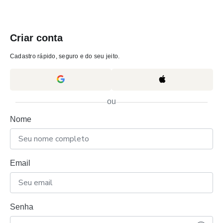
Criar conta
Cadastro rápido, seguro e do seu jeito.
ou
Nome
Email
Senha