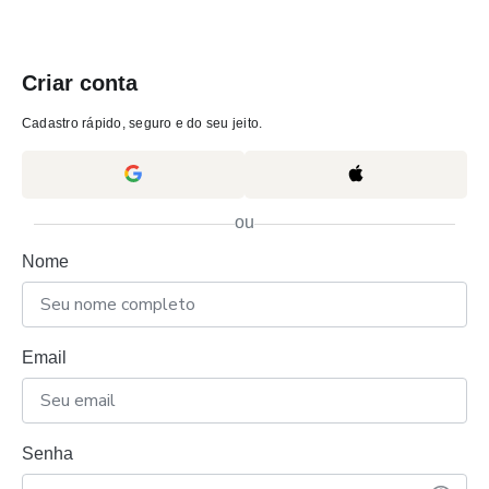
Criar conta
Cadastro rápido, seguro e do seu jeito.
ou
Nome
Email
Senha