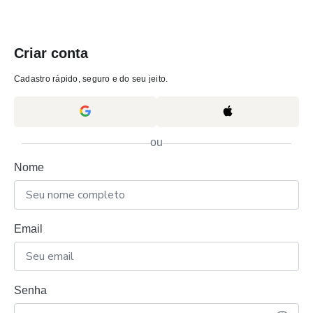
Criar conta
Cadastro rápido, seguro e do seu jeito.
ou
Nome
Email
Senha