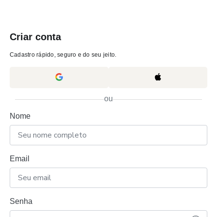
Criar conta
Cadastro rápido, seguro e do seu jeito.
ou
Nome
Email
Senha