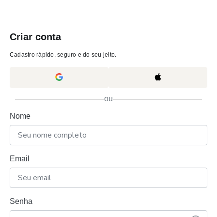
Criar conta
Cadastro rápido, seguro e do seu jeito.
ou
Nome
Email
Senha