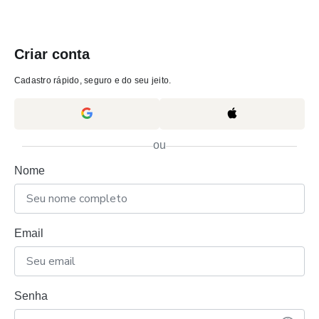
Criar conta
Cadastro rápido, seguro e do seu jeito.
ou
Nome
Email
Senha