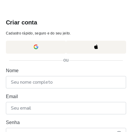
Criar conta
Cadastro rápido, seguro e do seu jeito.
ou
Nome
Email
Senha