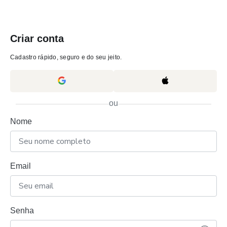
Criar conta
Cadastro rápido, seguro e do seu jeito.
ou
Nome
Email
Senha