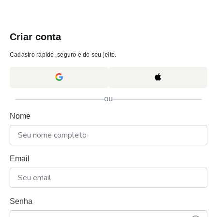
Criar conta
Cadastro rápido, seguro e do seu jeito.
ou
Nome
Email
Senha