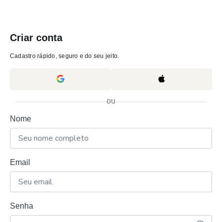
Criar conta
Cadastro rápido, seguro e do seu jeito.
ou
Nome
Email
Senha