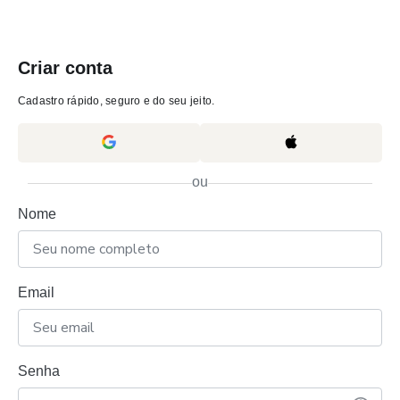
Criar conta
Cadastro rápido, seguro e do seu jeito.
ou
Nome
Email
Senha