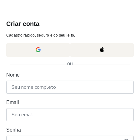
Criar conta
Cadastro rápido, seguro e do seu jeito.
ou
Nome
Email
Senha