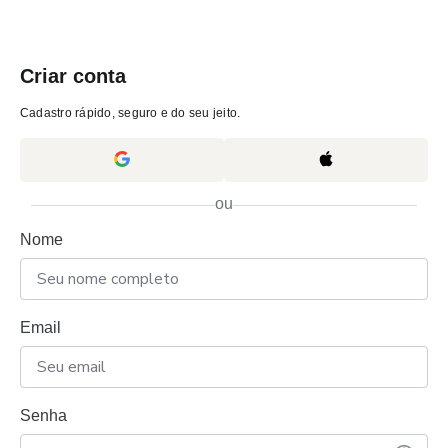
Criar conta
Cadastro rápido, seguro e do seu jeito.
ou
Nome
Email
Senha