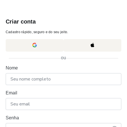
Criar conta
Cadastro rápido, seguro e do seu jeito.
ou
Nome
Email
Senha