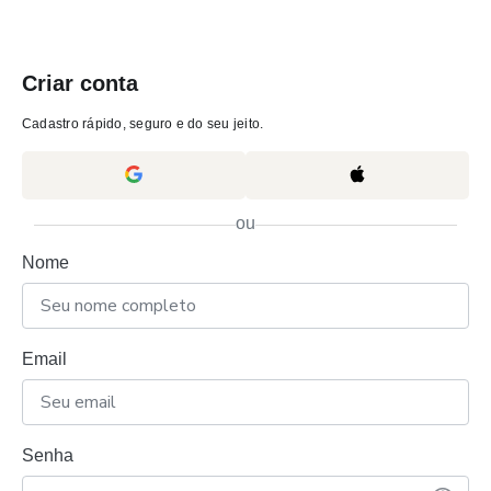
Criar conta
Cadastro rápido, seguro e do seu jeito.
ou
Nome
Email
Senha