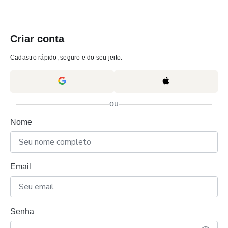
Criar conta
Cadastro rápido, seguro e do seu jeito.
ou
Nome
Email
Senha