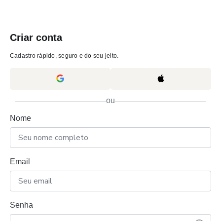
Criar conta
Cadastro rápido, seguro e do seu jeito.
ou
Nome
Email
Senha