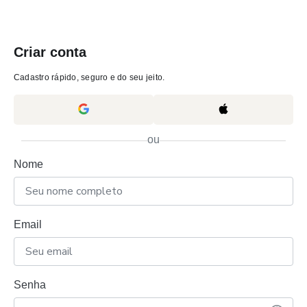
Criar conta
Cadastro rápido, seguro e do seu jeito.
ou
Nome
Email
Senha