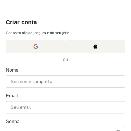
Criar conta
Cadastro rápido, seguro e do seu jeito.
ou
Nome
Email
Senha