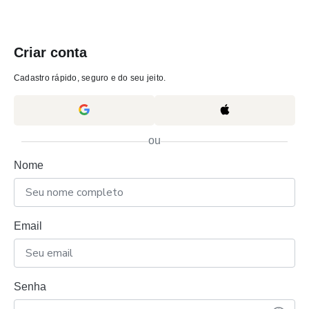
Criar conta
Cadastro rápido, seguro e do seu jeito.
ou
Nome
Email
Senha