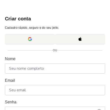
Criar conta
Cadastro rápido, seguro e do seu jeito.
ou
Nome
Email
Senha