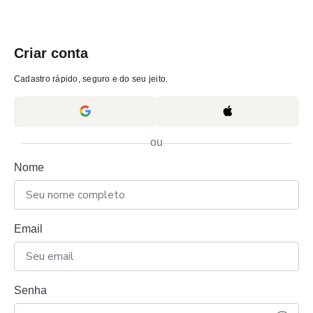
Criar conta
Cadastro rápido, seguro e do seu jeito.
ou
Nome
Email
Senha