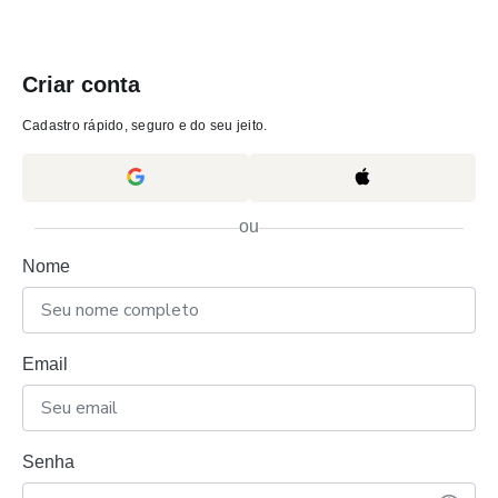
Criar conta
Cadastro rápido, seguro e do seu jeito.
ou
Nome
Email
Senha