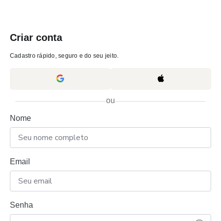
Criar conta
Cadastro rápido, seguro e do seu jeito.
ou
Nome
Email
Senha