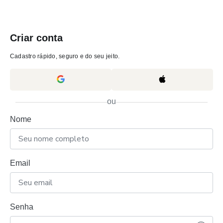
Criar conta
Cadastro rápido, seguro e do seu jeito.
ou
Nome
Email
Senha