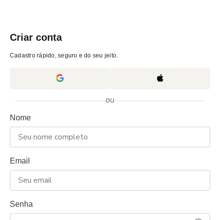
Criar conta
Cadastro rápido, seguro e do seu jeito.
ou
Nome
Email
Senha